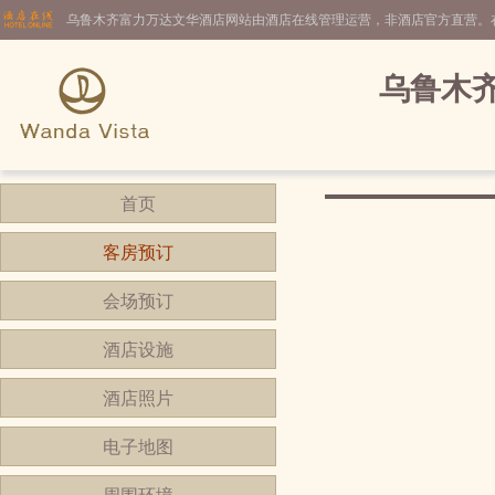
乌鲁木齐富力万达文华酒店网站由酒店在线管理运营，非酒店官方直营。
乌鲁木
首页
客房预订
会场预订
酒店设施
酒店照片
电子地图